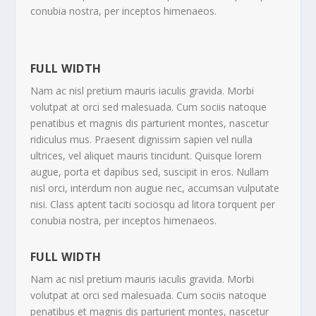
conubia nostra, per inceptos himenaeos.
FULL WIDTH
Nam ac nisl pretium mauris iaculis gravida. Morbi
volutpat at orci sed malesuada. Cum sociis natoque
penatibus et magnis dis parturient montes, nascetur
ridiculus mus. Praesent dignissim sapien vel nulla
ultrices, vel aliquet mauris tincidunt. Quisque lorem
augue, porta et dapibus sed, suscipit in eros. Nullam
nisl orci, interdum non augue nec, accumsan vulputate
nisi. Class aptent taciti sociosqu ad litora torquent per
conubia nostra, per inceptos himenaeos.
FULL WIDTH
Nam ac nisl pretium mauris iaculis gravida. Morbi
volutpat at orci sed malesuada. Cum sociis natoque
penatibus et magnis dis parturient montes, nascetur