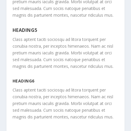
pretium mauris iaculis gravida. Morbi volutpat at orci
sed malesuada. Cum sociis natoque penatibus et
magnis dis parturient montes, nascetur ridiculus mus.
HEADING5
Class aptent taciti sociosqu ad litora torquent per
conubia nostra, per inceptos himenaeos. Nam ac nisl
pretium mauris iaculis gravida. Morbi volutpat at orci
sed malesuada. Cum sociis natoque penatibus et
magnis dis parturient montes, nascetur ridiculus mus.
HEADING6
Class aptent taciti sociosqu ad litora torquent per
conubia nostra, per inceptos himenaeos. Nam ac nisl
pretium mauris iaculis gravida. Morbi volutpat at orci
sed malesuada. Cum sociis natoque penatibus et
magnis dis parturient montes, nascetur ridiculus mus.