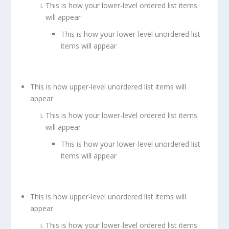
This is how your lower-level ordered list items
will appear
This is how your lower-level unordered list
items will appear
This is how upper-level unordered list items will
appear
This is how your lower-level ordered list items
will appear
This is how your lower-level unordered list
items will appear
This is how upper-level unordered list items will
appear
This is how your lower-level ordered list items