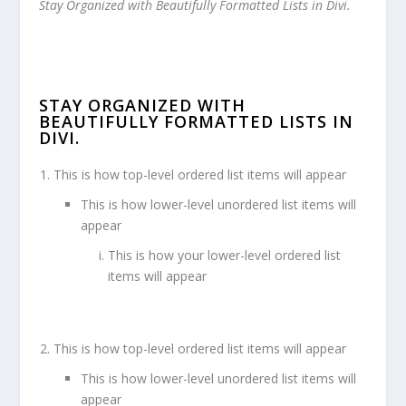
Stay Organized with Beautifully Formatted Lists in Divi.
STAY ORGANIZED WITH
BEAUTIFULLY FORMATTED LISTS IN
DIVI.
This is how top-level ordered list items will appear
This is how lower-level unordered list items will
appear
This is how your lower-level ordered list
items will appear
This is how top-level ordered list items will appear
This is how lower-level unordered list items will
appear