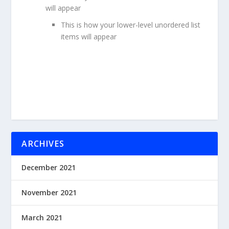
will appear
This is how your lower-level unordered list
items will appear
ARCHIVES
December 2021
November 2021
March 2021