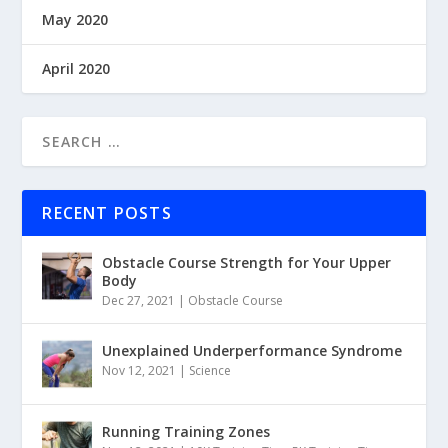
May 2020
April 2020
RECENT POSTS
Obstacle Course Strength for Your Upper
Body
Dec 27, 2021
|
Obstacle Course
Unexplained Underperformance Syndrome
Nov 12, 2021
|
Science
Running Training Zones