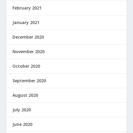
February 2021
January 2021
December 2020
November 2020
October 2020
September 2020
August 2020
July 2020
June 2020