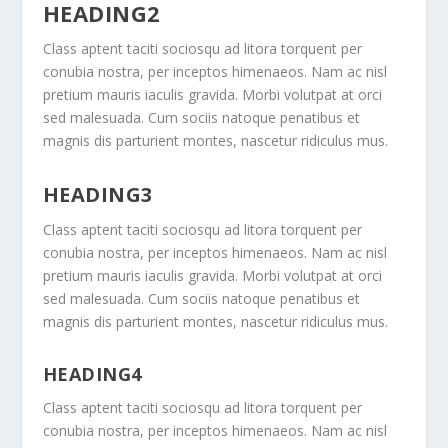
HEADING2
Class aptent taciti sociosqu ad litora torquent per
conubia nostra, per inceptos himenaeos. Nam ac nisl
pretium mauris iaculis gravida. Morbi volutpat at orci
sed malesuada. Cum sociis natoque penatibus et
magnis dis parturient montes, nascetur ridiculus mus.
HEADING3
Class aptent taciti sociosqu ad litora torquent per
conubia nostra, per inceptos himenaeos. Nam ac nisl
pretium mauris iaculis gravida. Morbi volutpat at orci
sed malesuada. Cum sociis natoque penatibus et
magnis dis parturient montes, nascetur ridiculus mus.
HEADING4
Class aptent taciti sociosqu ad litora torquent per
conubia nostra, per inceptos himenaeos. Nam ac nisl