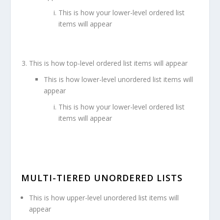
This is how your lower-level ordered list
items will appear
This is how top-level ordered list items will appear
This is how lower-level unordered list items will
appear
This is how your lower-level ordered list
items will appear
MULTI-TIERED UNORDERED LISTS
This is how upper-level unordered list items will
appear