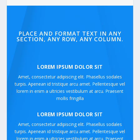
PLACE AND FORMAT TEXT IN ANY
SECTION, ANY ROW, ANY COLUMN.
LOREM IPSUM DOLOR SIT
Amet, consectetur adipiscing elit. Phasellus sodales
turpis. Apenean id tristique arcu amet. Pellentesque vel
lorem in enim a ultricies vestibulum at arcu. Praesent
mollis fringilla
LOREM IPSUM DOLOR SIT
Amet, consectetur adipiscing elit. Phasellus sodales
turpis. Apenean id tristique arcu amet. Pellentesque vel
lorem in enim a ultricies vestibulum at arcu. Praesent