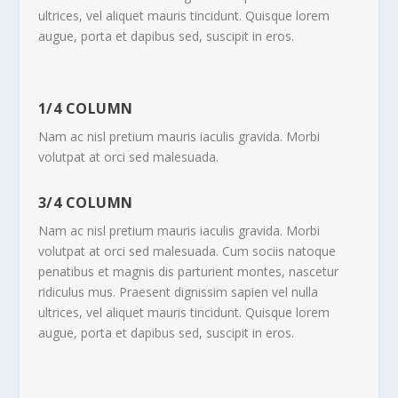
ultrices, vel aliquet mauris tincidunt. Quisque lorem
augue, porta et dapibus sed, suscipit in eros.
1/4 COLUMN
Nam ac nisl pretium mauris iaculis gravida. Morbi
volutpat at orci sed malesuada.
3/4 COLUMN
Nam ac nisl pretium mauris iaculis gravida. Morbi
volutpat at orci sed malesuada. Cum sociis natoque
penatibus et magnis dis parturient montes, nascetur
ridiculus mus. Praesent dignissim sapien vel nulla
ultrices, vel aliquet mauris tincidunt. Quisque lorem
augue, porta et dapibus sed, suscipit in eros.